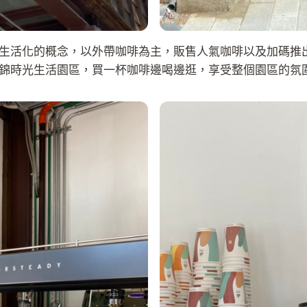
生活化的概念，以外帶咖啡為主，販售人氣咖啡以及加碼推
錦時光生活園區，買一杯咖啡邊喝邊逛，享受整個園區的氛