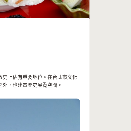
政史上佔有重要地位。在台北市文化
之外，也建置歷史展覽空間。