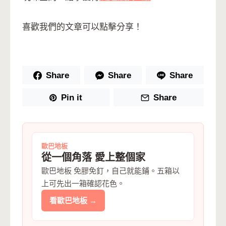
喜歡我們的文章可以點擊分享！
Share
Share
Share
Pin it
Share
歐巴地板
從一個角落 愛上整個家
歐巴地板 免膠免釘，自己就能鋪。五箱以
上可先出一箱確認花色。
看歐巴地板 →