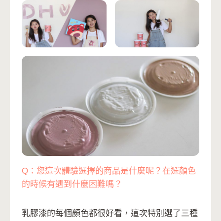
Q：您這次體驗選擇的商品是什麼呢？在選顏色
的時候有遇到什麼困難嗎？
乳膠漆的每個顏色都很好看，這次特別選了三種