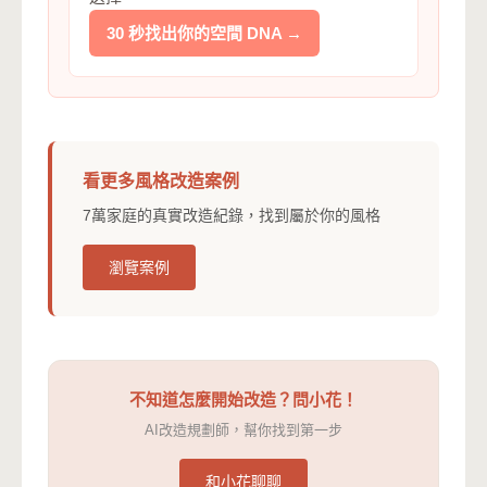
30 秒找出你的空間 DNA →
看更多風格改造案例
7萬家庭的真實改造紀錄，找到屬於你的風格
瀏覽案例
不知道怎麼開始改造？問小花！
AI改造規劃師，幫你找到第一步
和小花聊聊