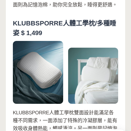
面則為記憶泡棉，助你完全放鬆，睡得更舒適。
KLUBBSPORRE人體工學枕/多種睡
姿 $ 1,499
KLUBBSPORRE人體工學枕雙面設計能滿足各
種不同需求，一面添加了特殊的冷凝膠層，能有
效吸收身體熱能，觸感清涼。另一面則是記憶泡