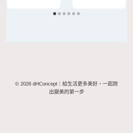
© 2026 dHConcept｜給生活更多美好，一起跨
出變美的第一步