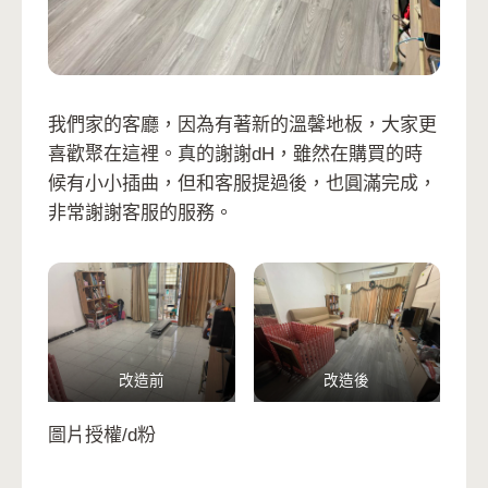
我們家的客廳，因為有著新的溫馨地板，大家更
喜歡聚在這裡。真的謝謝dH，雖然在購買的時
候有小小插曲，但和客服提過後，也圓滿完成，
非常謝謝客服的服務。
改造前
改造後
圖片授權/d粉