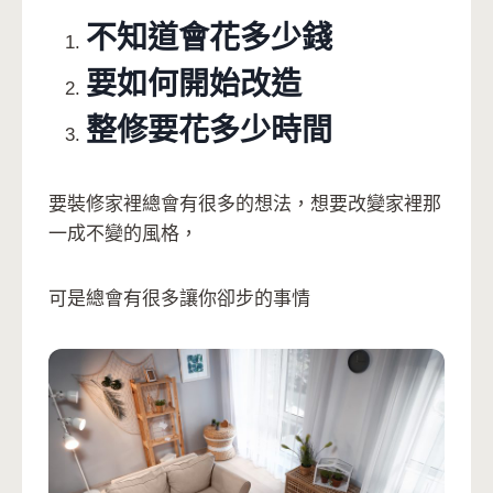
不知道會花多少錢
要如何開始改造
整修要花多少時間
要裝修家裡總會有很多的想法，想要改變家裡那
一成不變的風格，
可是總會有很多讓你卻步的事情