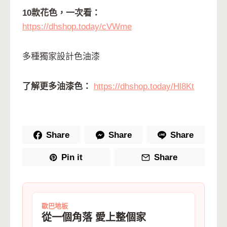
10款花色，一次看：
https://dhshop.today/cVWme
多種獨家設計色油漆
了解更多油漆色：
https://dhshop.today/Hl8Kt
Share
Share
Share
Pin it
Share
歐巴地板
從一個角落 愛上整個家