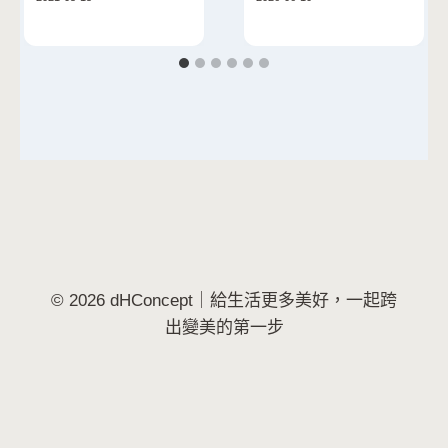
© 2026 dHConcept｜給生活更多美好，一起跨
出變美的第一步