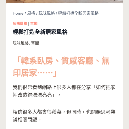
Home
/
風格
/
玩味風格
/
輕鬆打造全新居家風格
玩味風格
|
空間
輕鬆打造全新居家風格
玩味風格
,
空間
「韓系臥房、
質感客廳、
無
印居家⋯⋯」
我們很常看到網路上很多人都在分享「如何把家
裡改造得漂漂亮亮」，
相信很多人都會很羨慕，但同時，也開始思考裝
潢相關問題。