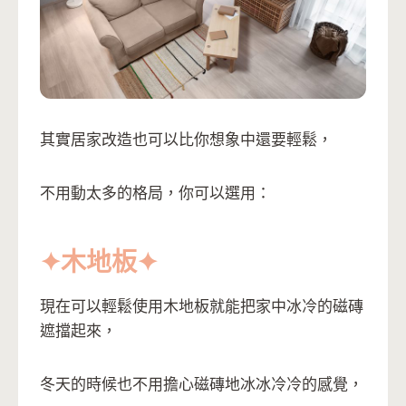
其實居家改造也可以比你想象中還要輕鬆，
不用動太多的格局，你可以選用：
✦木地板
✦
現在可以輕鬆使用木地板就能把家中冰冷的磁磚
遮擋起來，
冬天的時候也不用擔心磁磚地冰冰冷冷的感覺，