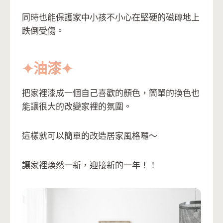
同時也能保護家中小孩不小心在堅硬的磁磚地上
跌倒受傷。
✦
油漆
✦
把家裡漆成一個自己喜歡的顏色，簡單的換色也
能讓很大的改變家裡的氛圍。
這樣就可以簡單的改造居家風格囉～
讓家裡煥然一新，迎接新的一年！！