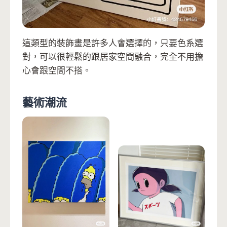
這類型的裝飾畫是許多人會選擇的，只要色系選
對，可以很輕鬆的跟居家空間融合，完全不用擔
心會跟空間不搭。
藝術潮流