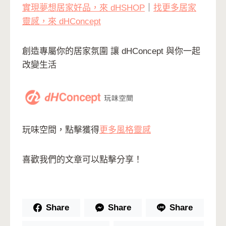
實現夢想居家好品，來 dHSHOP
｜
找更多居家
靈感，來 dHConcept
創造專屬你的居家氛圍 讓 dHConcept 與你一起
改變生活
玩味空間，點擊獲得
更多風格靈感
喜歡我們的文章可以點擊分享！
Share
Share
Share