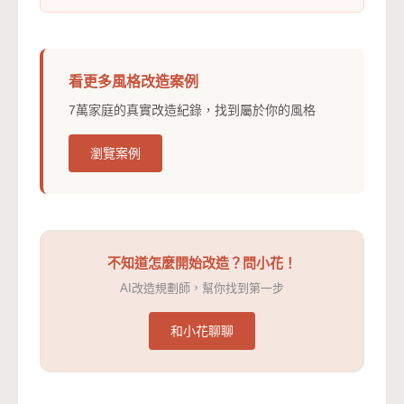
看更多風格改造案例
7萬家庭的真實改造紀錄，找到屬於你的風格
瀏覽案例
不知道怎麼開始改造？問小花！
AI改造規劃師，幫你找到第一步
和小花聊聊