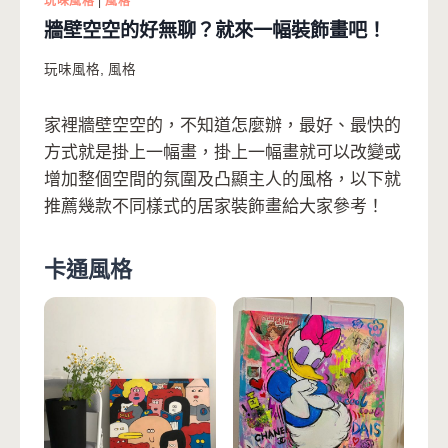
玩味風格
|
風格
牆壁空空的好無聊？就來一幅裝飾畫吧！
玩味風格
,
風格
家裡牆壁空空的，不知道怎麼辦，最好、最快的
方式就是掛上一幅畫，掛上一幅畫就可以改變或
增加整個空間的氛圍及凸顯主人的風格，以下就
推薦幾款不同樣式的居家裝飾畫給大家參考！
卡通風格