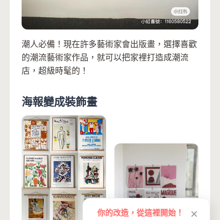
潮人必備！現在許多藝術家會出版畫，選擇喜歡
的潮流藝術家作品，就可以把家裡打造成潮流
店，超級時髦的！
海報變成裝飾畫
你的改造，從這裡開始！
✕