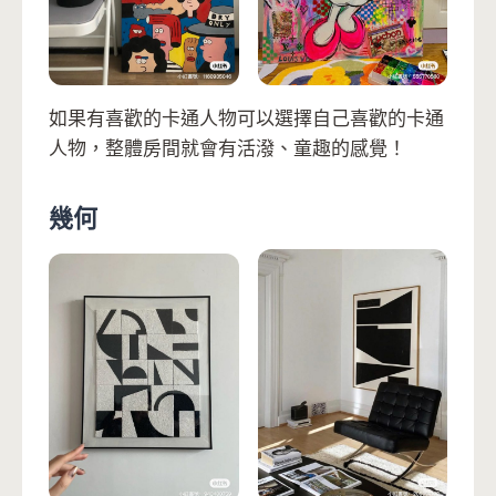
如果有喜歡的卡通人物可以選擇自己喜歡的卡通
人物，整體房間就會有活潑、童趣的感覺！
幾何