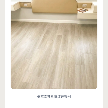
哥本森林真實改造案例