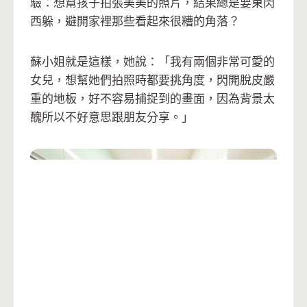
驗：想幫孩子拍張美美的照片，結果總是要東閃
西躲，避開家裡那些看起來很糟的角落？
蘇小姐就是這樣，她說：「我有兩個非常可愛的
女兒，想幫她們拍照時都要挑角度，閃開脫皮嚴
重的地板，好不容易捕捉到的畫面，因為背景太
醜所以不好意思跟朋友分享。」