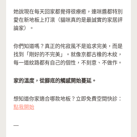
她說現在每天回家都覺得很療癒，連咪醬都特別
愛在新地板上打滾（貓咪真的是最誠實的家居評
論家）。
你們知道嗎？真正的侘寂風不是追求完美，而是
找到「剛好的不完美」。就像京都古橡的木紋，
每一道紋路都有自己的個性，不刻意、不做作。
家的溫度，從腳底的觸感開始蔓延。
想知道你家適合哪款地板？立即免費空間快診：
點我開始
—