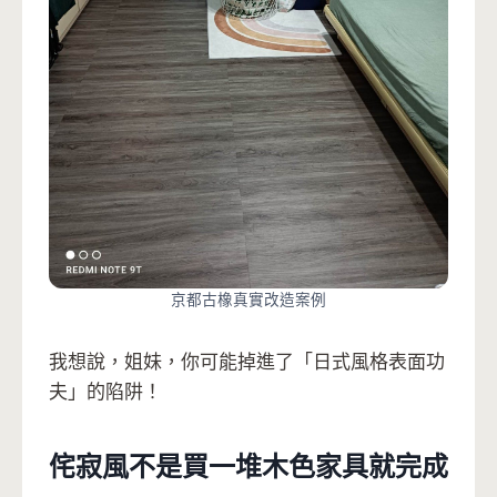
京都古橡真實改造案例
我想說，姐妹，你可能掉進了「日式風格表面功
夫」的陷阱！
侘寂風不是買一堆木色家具就完成