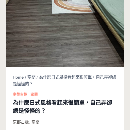
Home
/
空間
/
為什麼日式風格看起來很簡單，自己弄卻總
是怪怪的？
京都古橡
|
空間
為什麼日式風格看起來很簡單，自己弄卻
總是怪怪的？
京都古橡
,
空間