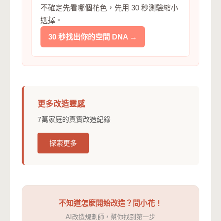
不確定先看哪個花色，先用 30 秒測驗縮小
選擇。
30 秒找出你的空間 DNA →
更多改造靈感
7萬家庭的真實改造紀錄
探索更多
不知道怎麼開始改造？問小花！
AI改造規劃師，幫你找到第一步