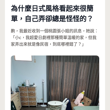
為什麼日式風格看起來很簡
單，自己弄卻總是怪怪的？
齁，我最近收到一個桃園張小姐的訊息，她說：
「小c，我超愛日劇裡那種簡單溫暖的家，但我
家弄出來就是像民宿，到底哪裡錯了？」