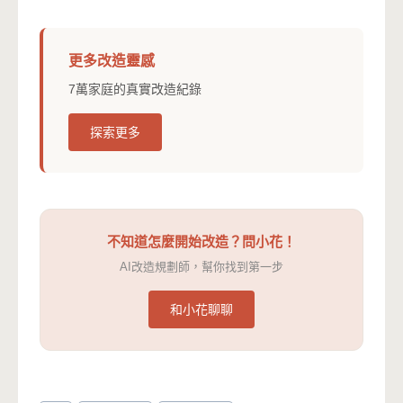
更多改造靈感
7萬家庭的真實改造紀錄
探索更多
不知道怎麼開始改造？問小花！
AI改造規劃師，幫你找到第一步
和小花聊聊