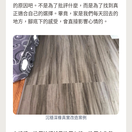
的原因吧。不是為了批評什麼，而是為了找到真
正適合自己的選擇。畢竟，家是我們每天回去的
地方，腳底下的感受，會直接影響心情的。
沉穩深橡真實改造案例