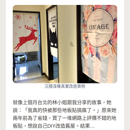
沉穩深橡真實改造案例
就像上個月台北的林小姐跟我分享的故事，她
說：「我真的快被那些地板貼搞瘋了。」原來她
兩年前為了省錢，買了一堆網路上評價不錯的地
板貼，想說自己DIY改造舊屋。結果…