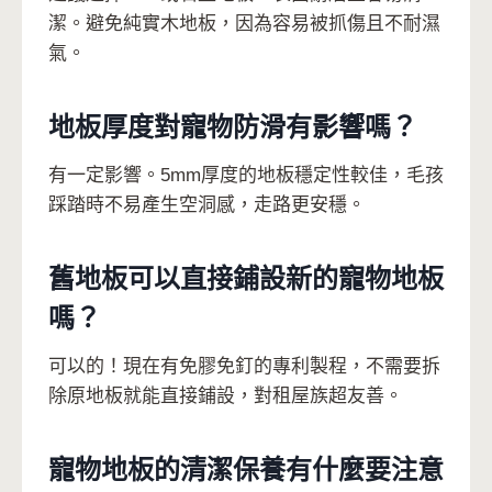
潔。避免純實木地板，因為容易被抓傷且不耐濕
氣。
地板厚度對寵物防滑有影響嗎？
有一定影響。5mm厚度的地板穩定性較佳，毛孩
踩踏時不易產生空洞感，走路更安穩。
舊地板可以直接鋪設新的寵物地板
嗎？
可以的！現在有免膠免釘的專利製程，不需要拆
除原地板就能直接鋪設，對租屋族超友善。
寵物地板的清潔保養有什麼要注意