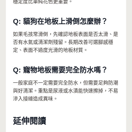
穩定度比單純花色更重要。
Q: 貓狗在地板上滑倒怎麼辦？
如果毛孩常滑倒，先確認地板表面是否太滑、是
否有水氣或清潔劑殘留。長期改善可選腳感穩
定、表面不過度光滑的地板材質。
Q: 寵物地板需要完全防水嗎？
一般家庭不一定需要完全防水，但需要足夠防潮
與好清潔。重點是尿液或水漬能快速擦掉，不易
滲入接縫造成異味。
延伸閱讀