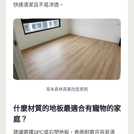
快速清潔且不易滲透。
哥本森林真實改造案例
什麼材質的地板最適合有寵物的家
庭？
建議選擇SPC或石塑地板，表面耐磨且容易清