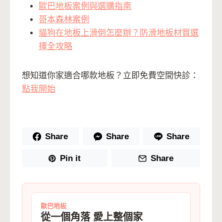
歐巴地板案例與選購指南
哥本森林案例
貓狗在地板上滑倒怎麼辦？防滑地板材質選
擇全攻略
想知道你家適合哪款地板？立即免費空間快診：
點我開始
Share
Share
Share
Pin it
Share
歐巴地板
從一個角落 愛上整個家