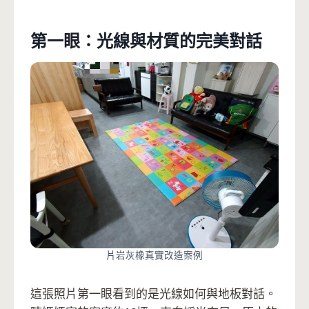
第一眼：光線與材質的完美對話
片岩灰橡真實改造案例
這張照片第一眼看到的是光線如何與地板對話。