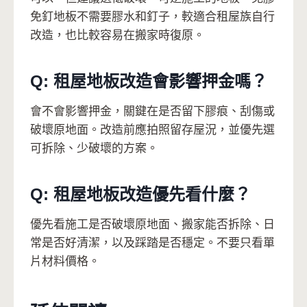
免釘地板不需要膠水和釘子，較適合租屋族自行
改造，也比較容易在搬家時復原。
Q: 租屋地板改造會影響押金嗎？
會不會影響押金，關鍵在是否留下膠痕、刮傷或
破壞原地面。改造前應拍照留存屋況，並優先選
可拆除、少破壞的方案。
Q: 租屋地板改造優先看什麼？
優先看施工是否破壞原地面、搬家能否拆除、日
常是否好清潔，以及踩踏是否穩定。不要只看單
片材料價格。