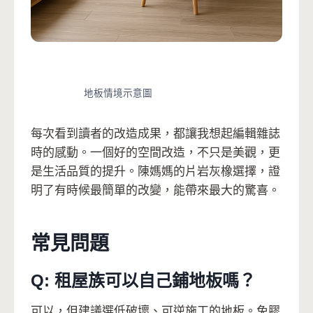
地板情境示意圖
每次看到讀者的改造成果，都讓我想起編輯雜誌
時的感動。一個好的空間改造，不只是美觀，更
是生活品質的提升。陳媽媽的片岩灰橡選擇，證
明了有時候最簡單的改變，能帶來最大的驚喜。
常見問題
Q: 租屋族可以自己鋪地板嗎？
可以，但建議選低破壞、可逆施工的地板。免膠