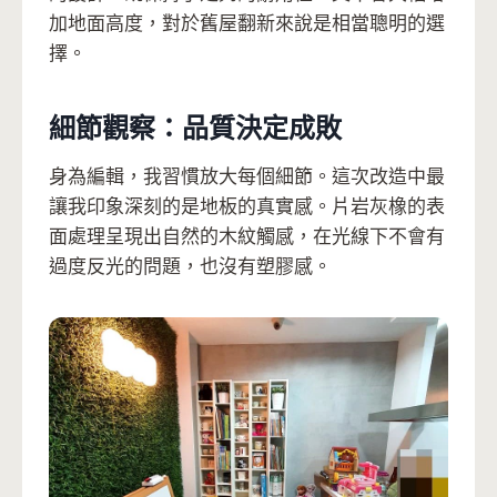
加地面高度，對於舊屋翻新來說是相當聰明的選
擇。
細節觀察：品質決定成敗
身為編輯，我習慣放大每個細節。這次改造中最
讓我印象深刻的是地板的真實感。片岩灰橡的表
面處理呈現出自然的木紋觸感，在光線下不會有
過度反光的問題，也沒有塑膠感。