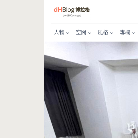
Skip
to
content
人物
空間
風格
專欄