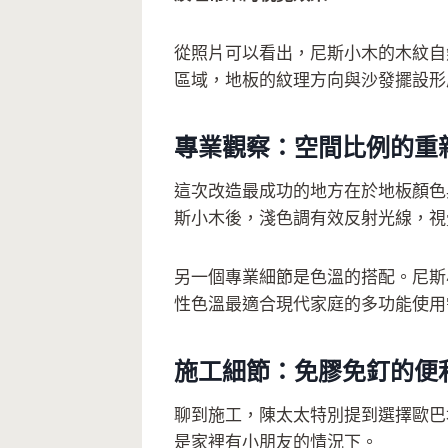
從照片可以看出，尼斯小木的木紋自
區域，地板的紋理方向與沙發擺設形
專業觀察：空間比例的重
這次改造最成功的地方在於地板顏色
斯小木後，淺色調有效反射光線，視
另一個專業細節是色溫的搭配。尼斯
性色溫最適合現代家庭的多功能使用
施工細節：免膠免釘的便
聊到施工，陳太太特別提到選擇歐巴
是家裡有小朋友的情況下。