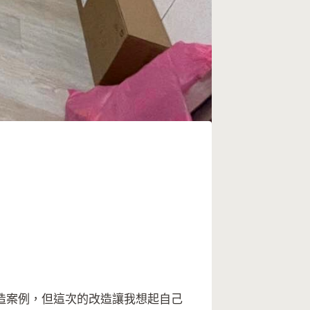
造案例，但這次的改造讓我想起自己