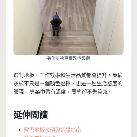
英倫灰橡真實改造案例
選對地板，工作效率和生活品質都會提升。英倫
灰橡不只是一個顏色選擇，更是一種生活態度的
體現 – 專業中帶有溫度，簡約卻不失質感。
延伸閱讀
歐巴地板案例與選購指南