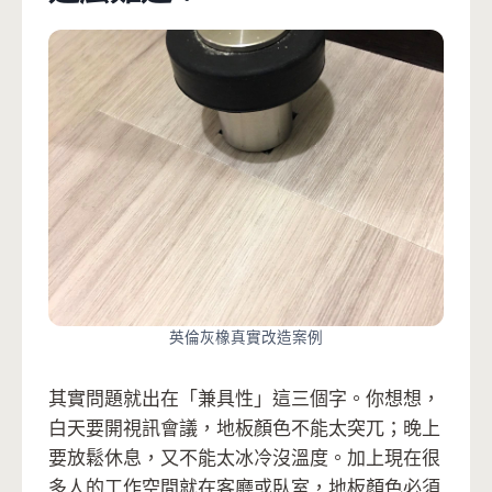
英倫灰橡真實改造案例
其實問題就出在「兼具性」這三個字。你想想，
白天要開視訊會議，地板顏色不能太突兀；晚上
要放鬆休息，又不能太冰冷沒溫度。加上現在很
多人的工作空間就在客廳或臥室，地板顏色必須