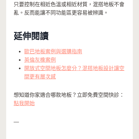
只要控制在相近色溫或相近材質，混搭地板不會
亂。反而能讓不同功能區更容易被辨識。
延伸閱讀
歐巴地板案例與選購指南
英倫灰橡案例
開放式空間地板怎麼分？混搭地板設計讓空
間更有層次感
想知道你家適合哪款地板？立即免費空間快診：
點我開始
—