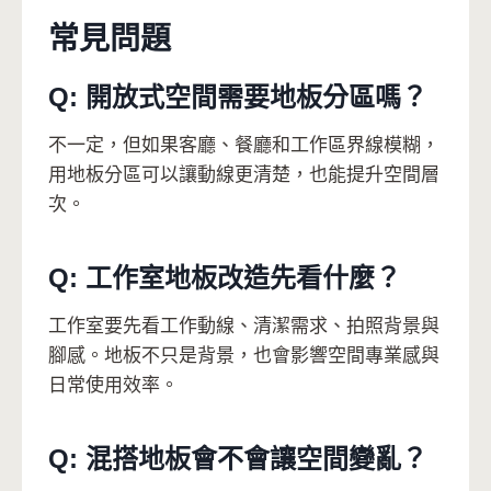
常見問題
Q: 開放式空間需要地板分區嗎？
不一定，但如果客廳、餐廳和工作區界線模糊，
用地板分區可以讓動線更清楚，也能提升空間層
次。
Q: 工作室地板改造先看什麼？
工作室要先看工作動線、清潔需求、拍照背景與
腳感。地板不只是背景，也會影響空間專業感與
日常使用效率。
Q: 混搭地板會不會讓空間變亂？