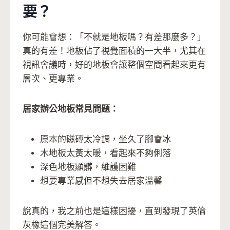
要？
你可能會想：「不就是地板嗎？有差那麼多？」
真的有差！地板佔了視覺面積的一大半，尤其在
視訊會議時，好的地板會讓整個空間看起來更有
層次、更專業。
居家辦公地板常見問題：
原本的磁磚太冷調，坐久了腳會冰
木地板太黃太暖，看起來不夠俐落
深色地板顯髒，維護困難
想要專業感但不想失去居家溫馨
說真的，我之前也是這樣困擾，直到發現了英倫
灰橡這個完美解答。