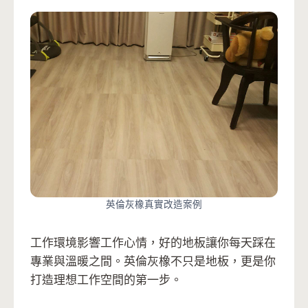
英倫灰橡真實改造案例
工作環境影響工作心情，好的地板讓你每天踩在
專業與溫暖之間。英倫灰橡不只是地板，更是你
打造理想工作空間的第一步。