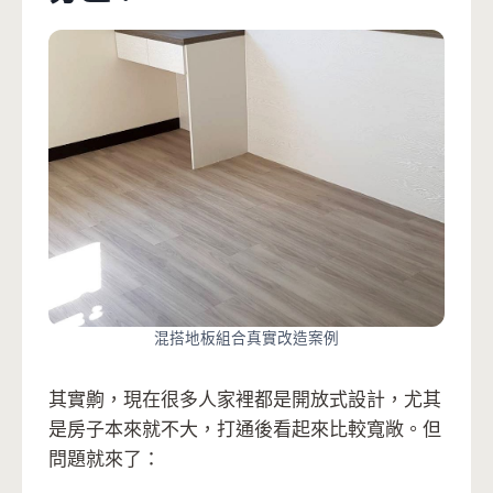
混搭地板組合真實改造案例
其實齁，現在很多人家裡都是開放式設計，尤其
是房子本來就不大，打通後看起來比較寬敞。但
問題就來了：