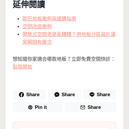
延伸閱讀
歐巴地板案例與選購指南
空間改造案例
開放式空間老是亂糟糟？用地板分區設計讓
家瞬間有層次
想知道你家適合哪款地板？立即免費空間快診：
點我開始
Share
Share
Share
Pin it
Share