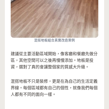
混搭地板組合真實改造案例
建議從主要活動區域開始，像客廳和餐廳先做分
區，其他空間可以之後再慢慢添加。地板是投
資，選對了真的會讓整個家的質感大升級。
混搭地板不只是裝修，更是在為自己的生活定義
界線。每個區域都有自己的個性，就像我們每個
人都有不同的面向一樣。