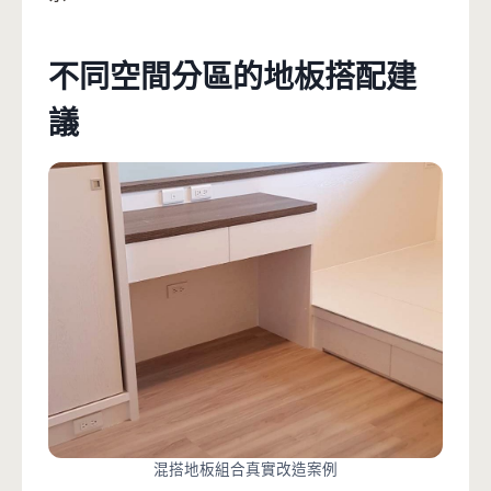
不同空間分區的地板搭配建
議
混搭地板組合真實改造案例