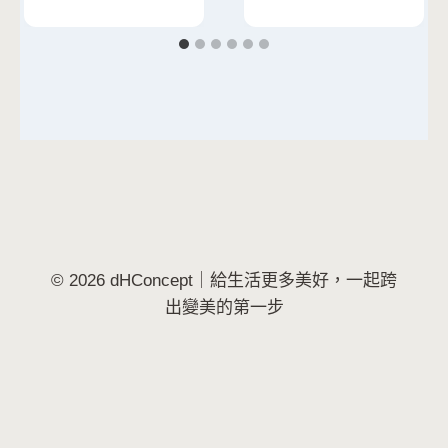
© 2026 dHConcept｜給生活更多美好，一起跨
出變美的第一步