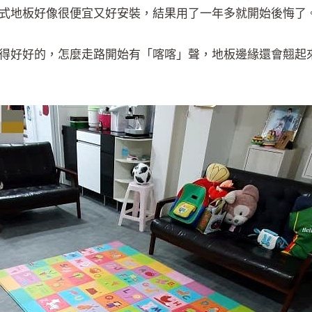
式地板好像很便宜又好安裝，結果用了一年多就開始後悔了
得好好的，怎麼走路開始有「喀喀」聲，地板邊緣還會翹起