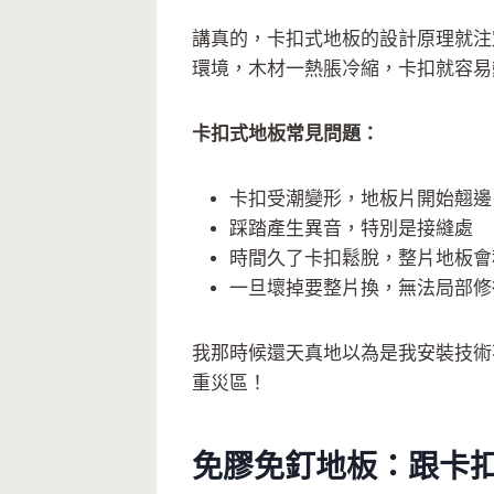
講真的，卡扣式地板的設計原理就注
環境，木材一熱脹冷縮，卡扣就容易
卡扣式地板常見問題：
卡扣受潮變形，地板片開始翹邊
踩踏產生異音，特別是接縫處
時間久了卡扣鬆脫，整片地板會
一旦壞掉要整片換，無法局部修
我那時候還天真地以為是我安裝技術
重災區！
免膠免釘地板：跟卡