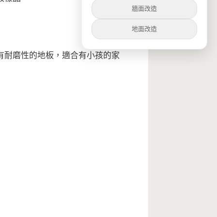
牆面改造
地面改造
有耐磨性的地板，適合有小孩的家