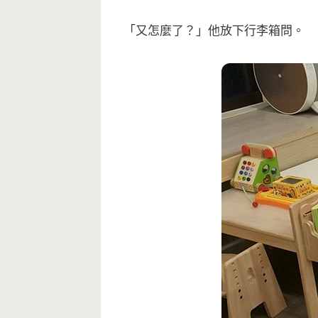
「又怎麼了？」他放下行李箱問。