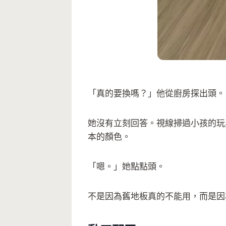
「真的要換嗎？」他從廚房探出頭。
她沒有立刻回答。視線掃過小孩的玩
本的顏色。
「嗯。」她點點頭。
不是因為舊地板真的不能用，而是因