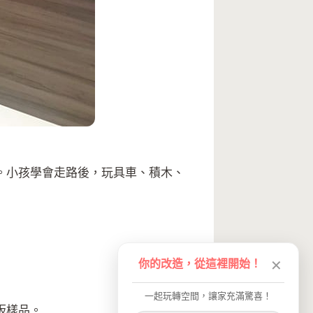
。小孩學會走路後，玩具車、積木、
你的改造，從這裡開始！
✕
一起玩轉空間，讓家充滿驚喜！
板樣品。