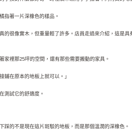
橘指著一片深橡色的樣品。
真的很像實木，但重量輕了許多。店員走過來介紹，這是具
著家裡那25坪的空間，還有那些需要搬動的家具。
接鋪在原本的地板上就可以。」
在測試它的舒適度。
下踩的不是現在這片斑駁的地板，而是那個溫潤的深橡色。