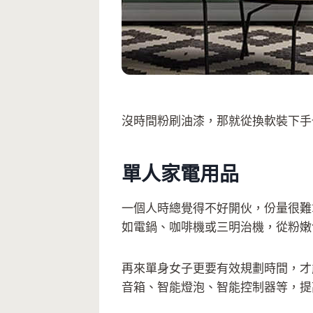
沒時間粉刷油漆，那就從換軟裝下手
單人家電用品
一個人時總覺得不好開伙，份量很難
如電鍋、咖啡機或三明治機，從粉嫩
再來單身女子更要有效規劃時間，才
音箱、智能燈泡、智能控制器等，提