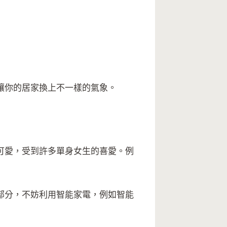
讓你的居家換上不一樣的氣象。
可愛，受到許多單身女生的喜愛。例
部分，不妨利用智能家電，例如智能