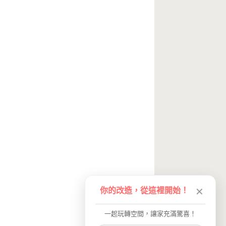
你的改造，從這裡開始！
✕
一起玩轉空間，讓家充滿驚喜！