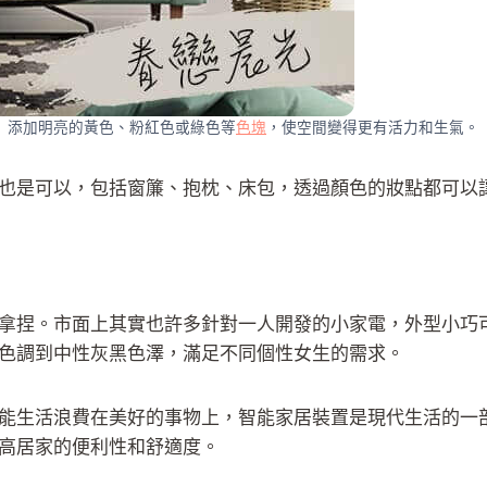
添加明亮的黃色、粉紅色或綠色等
色塊
，使空間變得更有活力和生氣。
也是可以，包括窗簾、抱枕、床包，透過顏色的妝點都可以
拿捏。市面上其實也許多針對一人開發的小家電，外型小巧
色調到中性灰黑色澤，滿足不同個性女生的需求。
能生活浪費在美好的事物上，智能家居裝置是現代生活的一
高居家的便利性和舒適度。