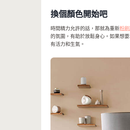
換個顏色開始吧
時間精力允許的話，那就為重新
粉刷
的氛圍，有助於放鬆身心。如果想要
有活力和生氣。