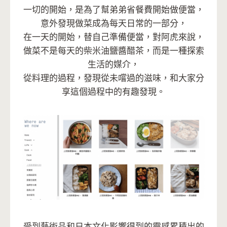
一切的開始，是為了幫弟弟省餐費開始做便當，
意外發現做菜成為每天日常的一部分，
在一天的開始，替自己準備便當，對阿虎來說，
做菜不是每天的柴米油鹽醬醋茶，而是一種探索
生活的媒介，
從料理的過程，發現從未嚐過的滋味，和大家分
享這個過程中的有趣發現。
受到藝術品和日本文化影響得到的靈感累積出的