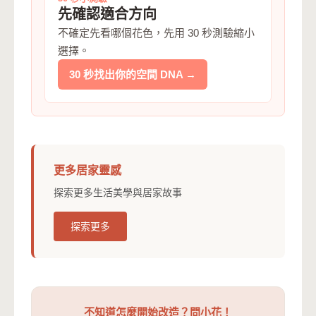
先確認適合方向
不確定先看哪個花色，先用 30 秒測驗縮小
選擇。
30 秒找出你的空間 DNA →
更多居家靈感
探索更多生活美學與居家故事
探索更多
不知道怎麼開始改造？問小花！