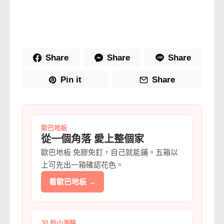
Share
Share
Share
Pin it
Share
歐巴地板
從一個角落 愛上整個家
歐巴地板 免膠免釘，自己就能鋪。五箱以
上可先出一箱確認花色。
看歐巴地板 →
30 秒小測驗