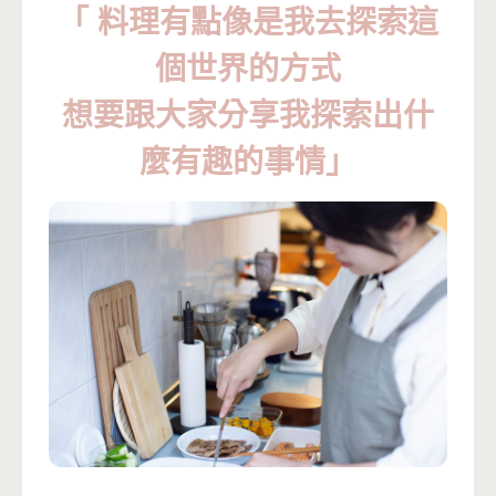
「 料理有點像是我去探索這
個世界的方式
想要跟大家分享我探索出什
麼有趣的事情」