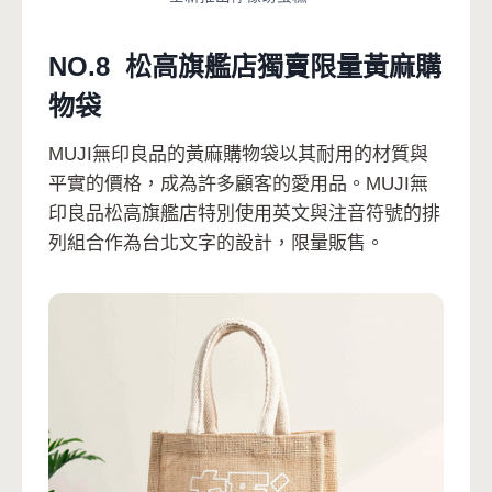
NO.8 松高旗艦店獨賣限量黃麻購
物袋
MUJI無印良品的黃麻購物袋以其耐用的材質與
平實的價格，成為許多顧客的愛用品。MUJI無
印良品松高旗艦店特別使用英文與注音符號的排
列組合作為台北文字的設計，限量販售。