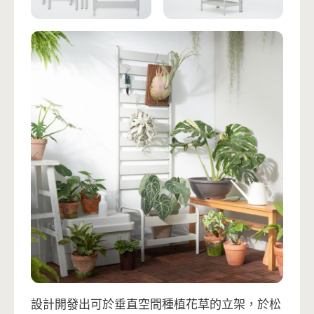
設計開發出可於垂直空間種植花草的立架，於松