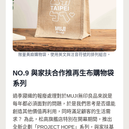
限量黃麻購物袋，使用英文與注音符號的排列組合。
NO.9 與家扶合作推再生布購物袋
系列
過季寢織的報廢處理對於MUJI無印良品來說是
每年都必須面對的問題，於是我們思考是否還能
創造其他價值再利用，同時滿足顧客的生活需
求？ 為此，松高旗艦店特別在開幕期間，推出
全新企劃「PROJECT HOPE」系列，與家扶基