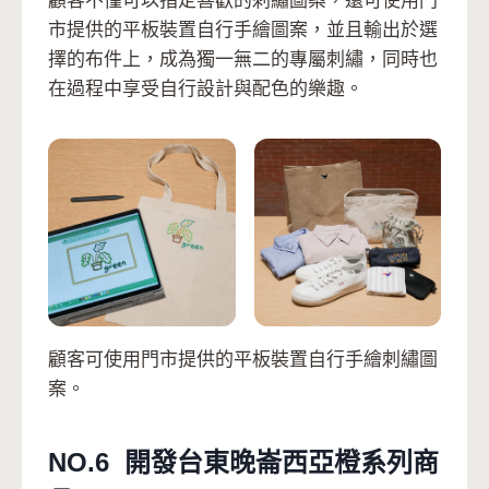
顧客不僅可以指定喜歡的刺繡圖案，還可使用門
市提供的平板裝置自行手繪圖案，並且輸出於選
擇的布件上，成為獨一無二的專屬刺繡，同時也
在過程中享受自行設計與配色的樂趣。
顧客可使用門市提供的平板裝置自行手繪刺繡圖
案。
NO.6 開發台東晚崙西亞橙系列商