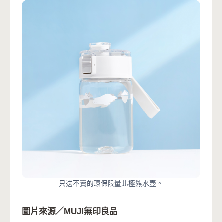
只送不賣的環保限量北極熊水壺。
圖片來源／MUJI無印良品