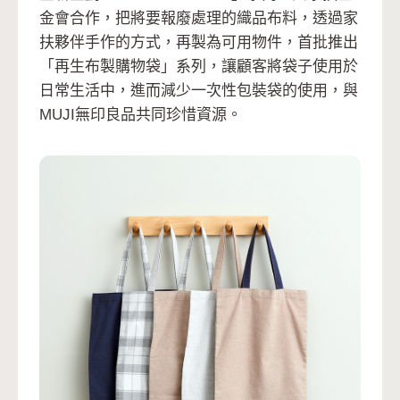
金會合作，把將要報廢處理的織品布料，透過家
扶夥伴手作的方式，再製為可用物件，首批推出
「再生布製購物袋」系列，讓顧客將袋子使用於
日常生活中，進而減少一次性包裝袋的使用，與
MUJI無印良品共同珍惜資源。