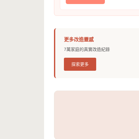
更多改造靈感
7萬家庭的真實改造紀錄
探索更多