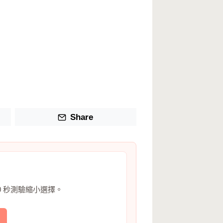
Share
0 秒測驗縮小選擇。