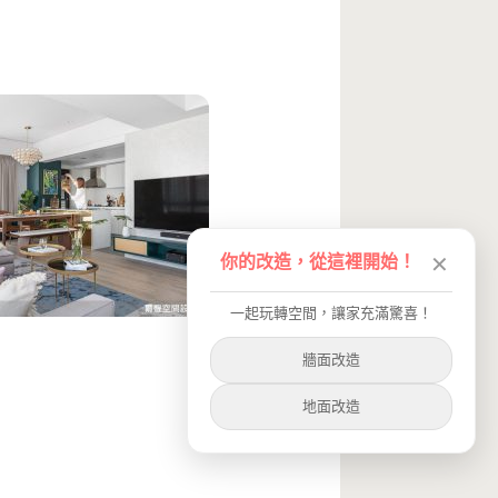
你的改造，從這裡開始！
✕
一起玩轉空間，讓家充滿驚喜！
牆面改造
地面改造