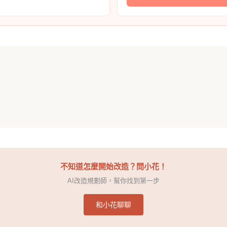
不知道怎麼開始改造？問小花！
AI改造規劃師，幫你找到第一步
和小花聊聊