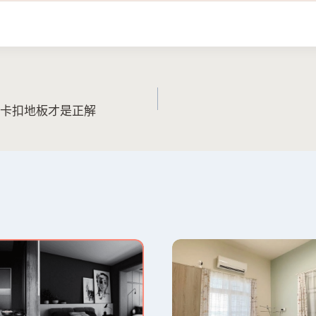
卡扣地板才是正解