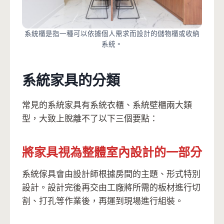
系統櫃是指一種可以依據個人需求而設計的儲物櫃或收納
系統。
系統家具的分類
常見的系統家具有系統衣櫃、系統壁櫃兩大類
型，大致上脫離不了以下三個要點：
將家具視為整體室內設計的一部分
系統傢具會由設計師根據房間的主題、形式特別
設計。設計完後再交由工廠將所需的板材進行切
割、打孔等作業後，再運到現場進行組裝。