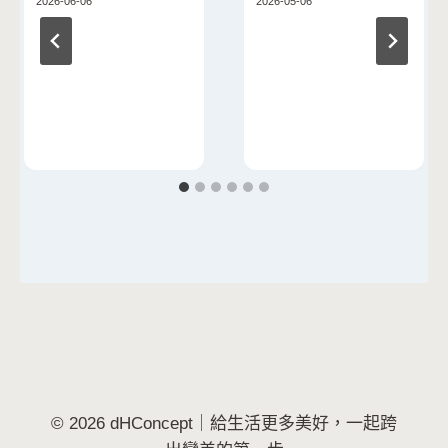
2026-06-06
2026-05-06
© 2026 dHConcept｜給生活更多美好，一起跨