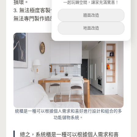
損壞。
一起玩轉空間，讓家充滿驚喜！
3. 無法極度客製化：由於是工廠大量統一生產，
牆面改造
無法專門製作過於特殊需求的造型。
地面改造
統櫃是一種可以根據個人需求和喜好進行設計和組合的多
功能儲物系統。
總之，系統櫃是一種可以根據個人需求和喜