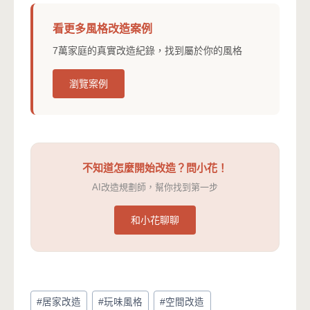
看更多風格改造案例
7萬家庭的真實改造紀錄，找到屬於你的風格
瀏覽案例
不知道怎麼開始改造？問小花！
AI改造規劃師，幫你找到第一步
和小花聊聊
Post
#
居家改造
#
玩味風格
#
空間改造