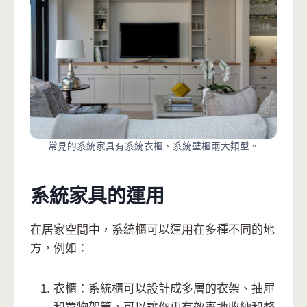
常見的系統家具有系統衣櫃、系統壁櫃兩大類型。
系統家具的運用
在居家空間中，系統櫃可以運用在多種不同的地
方，例如：
衣櫃：系統櫃可以設計成多層的衣架、抽屜