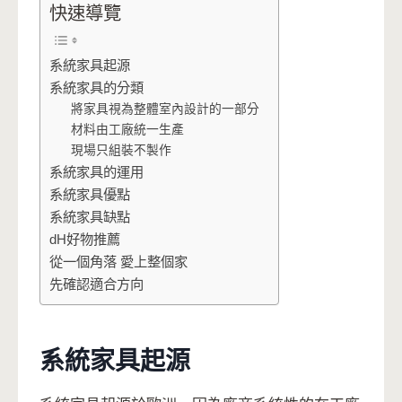
快速導覽
系統家具起源
系統家具的分類
將家具視為整體室內設計的一部分
材料由工廠統一生產
現場只組裝不製作
系統家具的運用
系統家具優點
系統家具缺點
dH好物推薦
從一個角落 愛上整個家
先確認適合方向
系統家具起源