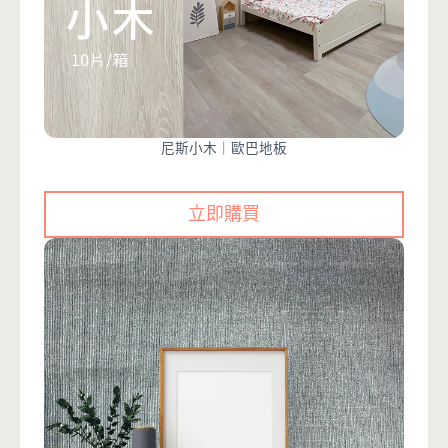
尼斯小木｜歐巴地板
立即購買