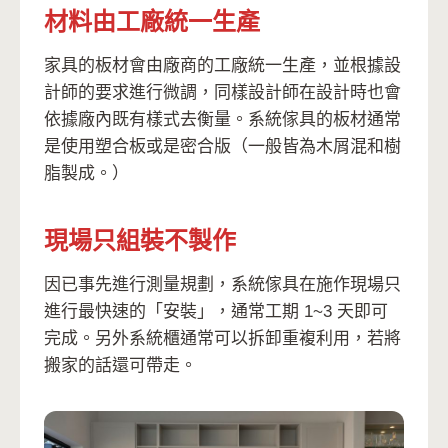
材料由工廠統一生產
家具的板材會由廠商的工廠統一生產，並根據設
計師的要求進行微調，同樣設計師在設計時也會
依據廠內既有樣式去衡量。系統傢具的板材通常
是使用塑合板或是密合版（一般皆為木屑混和樹
脂製成。）
現場只組裝不製作
因已事先進行測量規劃，系統傢具在施作現場只
進行最快速的「安裝」，通常工期 1~3 天即可
完成。另外系統櫃通常可以拆卸重複利用，若將
搬家的話還可帶走。