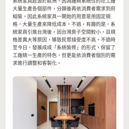
系統家具起源於歐洲，因為廠商系統性的在工廠
大量生產各個部件，分類後再依消費者需求到府
組裝，因此系統家具一開始的用意是用固定規
格，大量生產來降低成本。不過，有趣的是，系
統家具引進台灣後，因台灣房子空間較小，且規
格差異大等原因，導致民眾接受度不高。不過時
至今日，發展成成「系統裝修」的形式，保留了
工廠統一生產的特色，但更能依消費者個別的需
求進行調整和客製化。