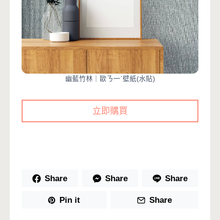
幽藍竹林｜歐ㄋ一ˋ壁紙(水貼)
立即購買
Share
Share
Share
Pin it
Share