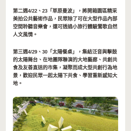
第二週4/22、23「草原曼波」，將開箱園區精采
美拍公共藝術作品，民眾除了可在大型作品內部
空間聆聽音樂會，還可透過小旅行體驗鶯歌自然
人文風情。
第三週4/29、30「太陽餐桌」，集結泛音與擊鼓
的太陽舞台、在地團隊聯演的大地藝廊、共創共
食及友善直送的市集，凝聚而成大型共創行為地
景，歡迎民眾一起太陽下共食、學習重新感知大
地。