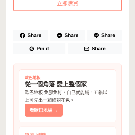
立即購買
Share
Share
Share
Pin it
Share
歐巴地板
從一個角落 愛上整個家
歐巴地板 免膠免釘，自己就能鋪。五箱以
上可先出一箱確認花色。
看歐巴地板 →
30 秒小測驗