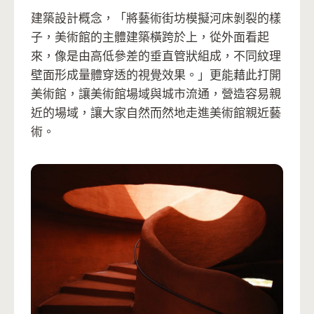
建築設計概念，「將藝術街坊模擬河床剝裂的樣
子，美術館的主體建築橫跨於上，從外面看起
來，像是由高低參差的垂直管狀組成，不同紋理
壁面形成量體穿透的視覺效果。」更能藉此打開
美術館，讓美術館場域與城市流通，營造容易親
近的場域，讓大家自然而然地走進美術館親近藝
術。