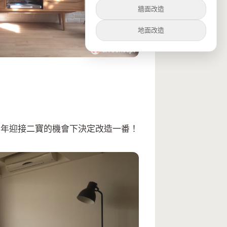
牆面改造
地面改造
今年迎接二寶的機會下決定改造一番！