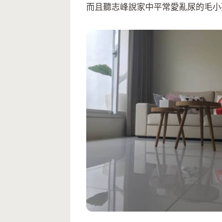
而且聽志峰說家中平常愛亂尿的毛小