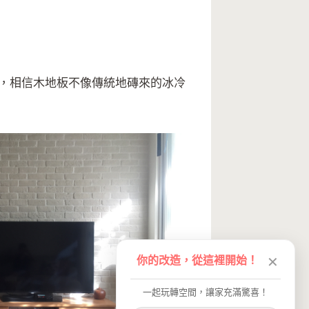
來，相信木地板不像傳統地磚來的冰冷
你的改造，從這裡開始！
✕
一起玩轉空間，讓家充滿驚喜！