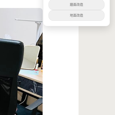
牆面改造
地面改造