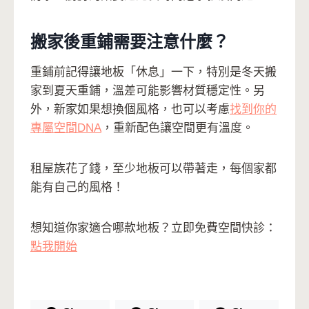
搬家後重鋪需要注意什麼？
重鋪前記得讓地板「休息」一下，特別是冬天搬
家到夏天重鋪，溫差可能影響材質穩定性。另
外，新家如果想換個風格，也可以考慮
找到你的
專屬空間DNA
，重新配色讓空間更有溫度。
租屋族花了錢，至少地板可以帶著走，每個家都
能有自己的風格！
想知道你家適合哪款地板？立即免費空間快診：
點我開始