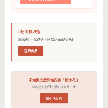
d粉同款改造
跟著d粉一起改造，同款商品直接帶走
選購商品
不知道怎麼開始改造？問小花！
AI改造規劃師，幫你找到第一步
和小花聊聊