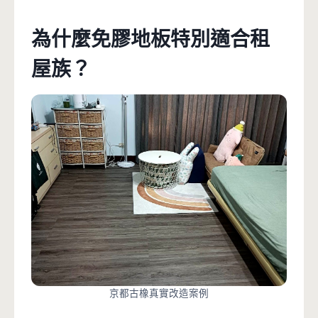
為什麼免膠地板特別適合租
屋族？
京都古橡真實改造案例