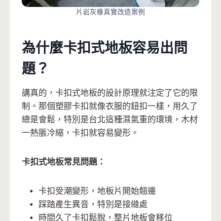
片岩灰橡真實改造案例
為什麼卡扣式地板容易出問
題？
講真的，卡扣式地板的設計原理就注定了它的限
制。那個塑膠卡扣就像衣服的鈕扣一樣，用久了
總是會鬆，特別是台北這種濕氣重的環境，木材
一熱脹冷縮，卡扣就容易變形。
卡扣式地板常見問題：
卡扣受潮變形，地板片開始翹邊
踩踏產生異音，特別是接縫處
時間久了卡扣鬆脫，整片地板會移位