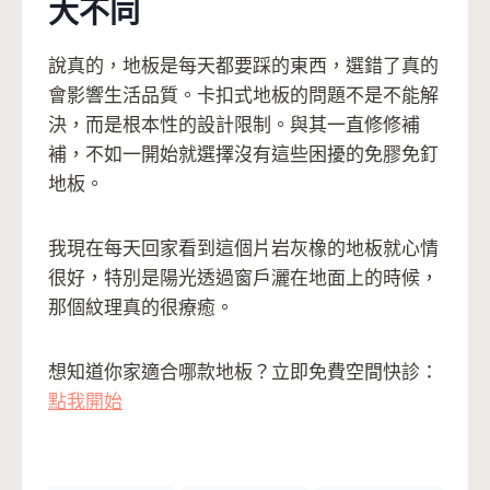
大不同
說真的，地板是每天都要踩的東西，選錯了真的
會影響生活品質。卡扣式地板的問題不是不能解
決，而是根本性的設計限制。與其一直修修補
補，不如一開始就選擇沒有這些困擾的免膠免釘
地板。
我現在每天回家看到這個片岩灰橡的地板就心情
很好，特別是陽光透過窗戶灑在地面上的時候，
那個紋理真的很療癒。
想知道你家適合哪款地板？立即免費空間快診：
點我開始