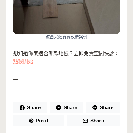
波西米紋真實改造案例
想知道你家適合哪款地板？立即免費空間快診：
點我開始
—
Share
Share
Share
Pin it
Share