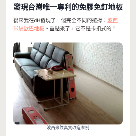
發現台灣唯一專利的免膠免釘地板
後來我在dH發現了一個完全不同的選擇：
波西
米紋歐巴地板
。重點來了，它不是卡扣式的！
波西米紋真實改造案例