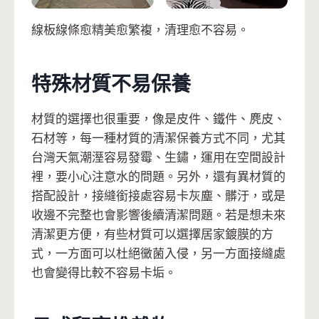
線板線條愈精美愈繁複，清理愈不容易。
特殊材質不易保養
材質的選擇也很重要，像是皮件、鐵件、麂皮、
石材等，每一種材質的清潔保養方式不同，尤其
台灣天氣潮溼容易發霉、生鏽，運用在空間設計
裡，要小心注意水的問題。另外，還有異材質的
搭配設計，接縫銜接處容易卡灰塵、髒汙，或是
收邊不完整也會影響後續清潔問題。若是想未來
清潔更方便，有些材質可以選擇居家鍍膜的方
式，一方面可以杜絕黴菌入侵，另一方面接縫處
也會變得比較不容易卡垢。