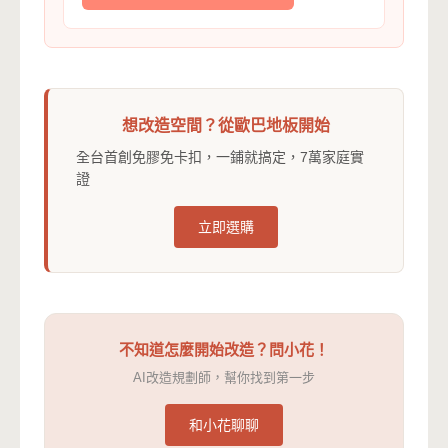
想改造空間？從歐巴地板開始
全台首創免膠免卡扣，一鋪就搞定，7萬家庭實
證
立即選購
不知道怎麼開始改造？問小花！
AI改造規劃師，幫你找到第一步
和小花聊聊