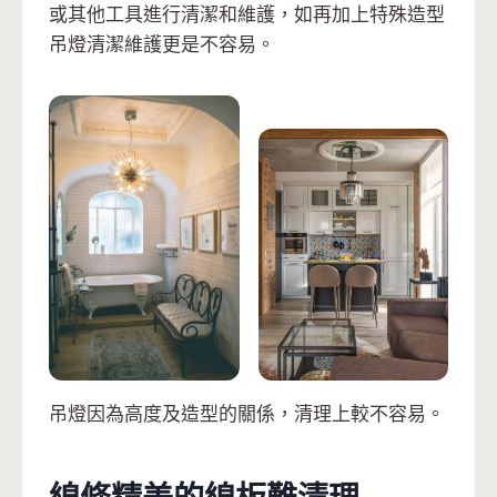
或其他工具進行清潔和維護，如再加上特殊造型
吊燈清潔維護更是不容易。
吊燈因為高度及造型的關係，清理上較不容易。