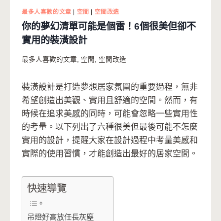
最多人喜歡的文章
|
空間
|
空間改造
你的夢幻清單可能是個雷！6個很美但卻不
實用的裝潢設計
最多人喜歡的文章
,
空間
,
空間改造
裝潢設計是打造夢想居家氛圍的重要過程，無非
希望創造出美觀、實用且舒適的空間。然而，有
時候在追求美感的同時，可能會忽略一些實用性
的考量。以下列出了六種很美但最後可能不怎麼
實用的設計，提醒大家在設計過程中考量美感和
實際的使用習慣，才能創造出最好的居家空間。
快速導覽
吊燈好高放任長灰塵