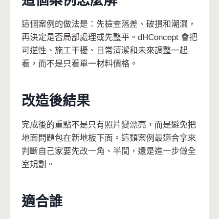
這個案例怎麼解
這個案例的做法是：先檢查落差、破損和潮濕，
再決定是否局部處理或先整平。dHConcept 會把
可逆性、施工干擾、日常清潔和未來調整一起
看，而不是只看單一材料價格。
改造後結果
完成後的重點不是只有照片變漂亮，而是避免把
地面問題包在新地板下面。這類案例最適合拿來
判斷自己家要先改一角、半間，還是進一步做全
室規劃。
適合誰