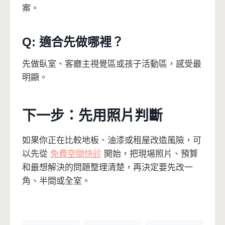
案。
Q: 適合先做哪裡？
先做臥室、客廳主視覺區或孩子活動區，感受最
明顯。
下一步：先用照片判斷
如果你正在比較地板、油漆或租屋改造風險，可
以先從
免費空間快診
開始，把現場照片、預算
和最想解決的問題整理清楚，再決定要先改一
角、半間或全室。