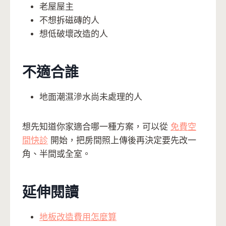
老屋屋主
不想拆磁磚的人
想低破壞改造的人
不適合誰
地面潮濕滲水尚未處理的人
想先知道你家適合哪一種方案，可以從
免費空
間快診
開始，把房間照上傳後再決定要先改一
角、半間或全室。
延伸閱讀
地板改造費用怎麼算