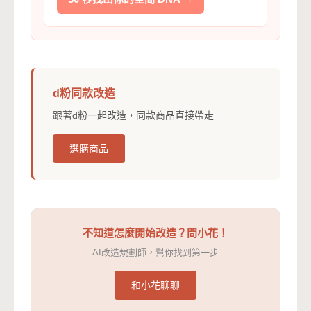
d粉同款改造
跟著d粉一起改造，同款商品直接帶走
選購商品
不知道怎麼開始改造？問小花！
AI改造規劃師，幫你找到第一步
和小花聊聊