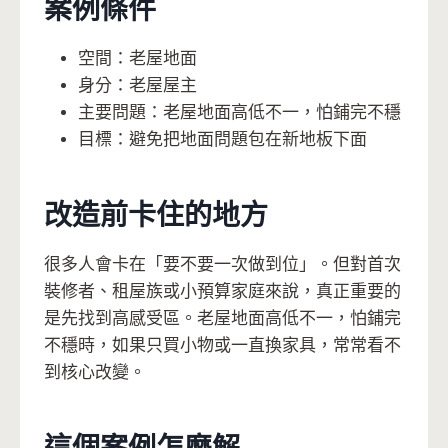
案例條件
空間：老屋地面
身分：老屋屋主
主要問題：老屋地面高低不一，怕鋪完不穩
目標：避免把地面問題包在新地板下面
改造前卡住的地方
很多人會卡在「要不要一次做到位」。但對首次
裝修者、租屋族或小預算家庭來說，真正重要的
是先找到高感受區。老屋地面高低不一，怕鋪完
不穩時，如果只買小物或一直換家具，常常看不
到核心改變。